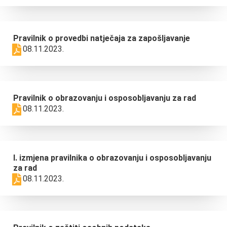
Pravilnik o provedbi natječaja za zapošljavanje
08.11.2023.
Pravilnik o obrazovanju i osposobljavanju za rad
08.11.2023.
I. izmjena pravilnika o obrazovanju i osposobljavanju
za rad
08.11.2023.