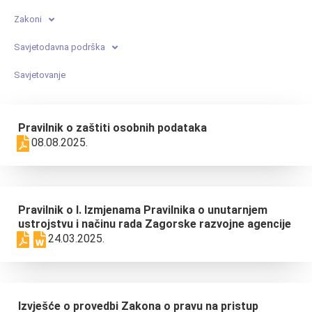
Zakoni
Savjetodavna podrška
Savjetovanje
Pravilnik o zaštiti osobnih podataka
08.08.2025.
Pravilnik o I. Izmjenama Pravilnika o unutarnjem
ustrojstvu i načinu rada Zagorske razvojne agencije
24.03.2025.
Izvješće o provedbi Zakona o pravu na pristup