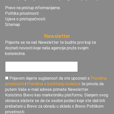
Pravo na pristup informacijama
Politika privatnosti
Izjava o pristupačnosti
Sitemap
Newsletter
Prijavite se na naš Newsletter te budite prvi koji će
doznati novosti koje naša agencija pruža svojim
korisnicima.
Prijavom dajete suglasnost da ste upoznati s
Pravilima
privatnosti
i
Pravilima o korištenju kolačića
te privolu da
putem Vaše e-mail adrese primate Newsletter.
Koristimo Brevo kao marketinšku platformu. Slanjem ovog
obrasca slažete se da će osobni podaci koje ste dali biti
prebačeni u Brevo za obradu u skladu s Brevo Politikom
privatnosti.