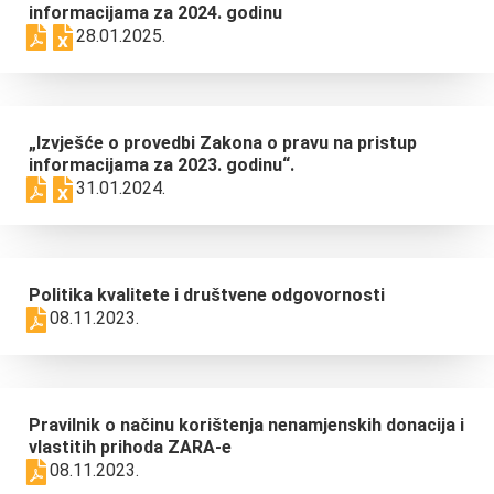
informacijama za 2024. godinu
28.01.2025.
„Izvješće o provedbi Zakona o pravu na pristup
informacijama za 2023. godinu“.
31.01.2024.
Politika kvalitete i društvene odgovornosti
08.11.2023.
Pravilnik o načinu korištenja nenamjenskih donacija i
vlastitih prihoda ZARA-e
08.11.2023.