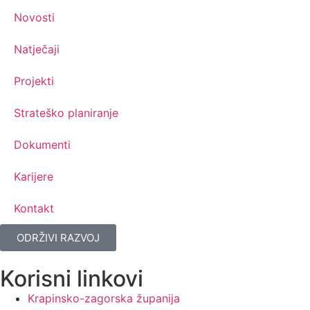
Novosti
Natječaji
Projekti
Strateško planiranje
Dokumenti
Karijere
Kontakt
ODRŽIVI RAZVOJ
Korisni linkovi
Krapinsko-zagorska županija