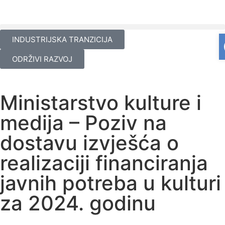
INDUSTRIJSKA TRANZICIJA
ODRŽIVI RAZVOJ
Ministarstvo kulture i
medija – Poziv na
dostavu izvješća o
realizaciji financiranja
javnih potreba u kulturi
za 2024. godinu