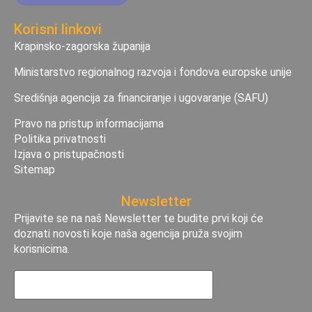
Korisni linkovi
Krapinsko-zagorska županija
Ministarstvo regionalnog razvoja i fondova europske unije
Središnja agencija za financiranje i ugovaranje (SAFU)
Pravo na pristup informacijama
Politika privatnosti
Izjava o pristupačnosti
Sitemap
Newsletter
Prijavite se na naš Newsletter te budite prvi koji će
doznati novosti koje naša agencija pruža svojim
korisnicima.