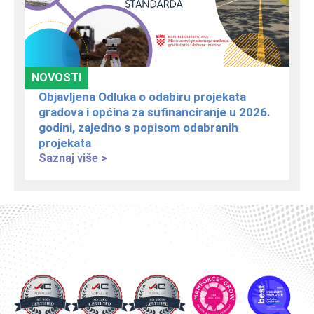
NOVOSTI
Objavljena Odluka o odabiru projekata
gradova i općina za sufinanciranje u 2026.
godini, zajedno s popisom odabranih
projekata
Saznaj više >