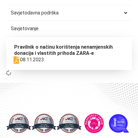
Savjetodavna podrška
Savjetovanje
Pravilnik o načinu korištenja nenamjenskih
donacija i vlastitih prihoda ZARA-e
08.11.2023.