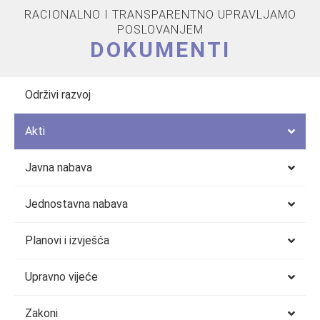
RACIONALNO I TRANSPARENTNO UPRAVLJAMO
POSLOVANJEM
DOKUMENTI
Održivi razvoj
Akti
Javna nabava
Jednostavna nabava
Planovi i izvješća
Upravno vijeće
Zakoni