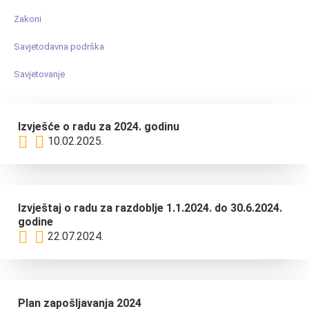
Zakoni
Savjetodavna podrška
Savjetovanje
Izvješće o radu za 2024. godinu
10.02.2025.
Izvještaj o radu za razdoblje 1.1.2024. do 30.6.2024.
godine
22.07.2024.
Plan zapošljavanja 2024