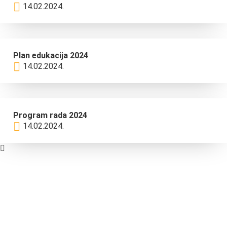
14.02.2024.
Plan edukacija 2024
14.02.2024.
Program rada 2024
14.02.2024.