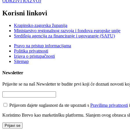
ODRŽIVI RAZVOJ
Korisni linkovi
Krapinsko-zagorska županija
Ministarstvo regionalnog razvoja i fondova europske unije
Središnja agencija za financiranje i ugovaranje (SAFU)
Pravo na pristup informacijama
Politika privatnosti
Izjava o pristupačnosti
Sitemap
Newsletter
Prijavite se na naš Newsletter te budite prvi koji će doznati novosti k
Prijavom dajete suglasnost da ste upoznati s
Pravilima privatnosti
Koristimo Brevo kao marketinšku platformu. Slanjem ovog obrasca slaž