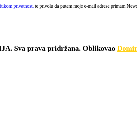
itikom privatnosti
te privolu da putem moje e-mail adrese primam Newsl
Sva prava pridržana. Oblikovao
Domino