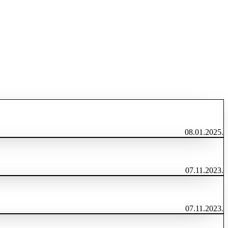
08.01.2025.
07.11.2023.
07.11.2023.