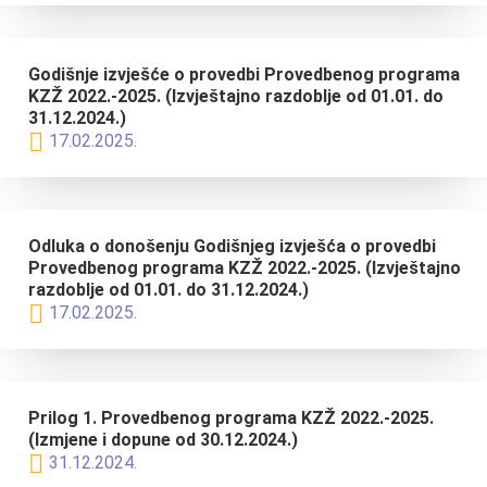
Godišnje izvješće o provedbi Provedbenog programa
KZŽ 2022.-2025. (Izvještajno razdoblje od 01.01. do
31.12.2024.)
17.02.2025.
Odluka o donošenju Godišnjeg izvješća o provedbi
Provedbenog programa KZŽ 2022.-2025. (Izvještajno
razdoblje od 01.01. do 31.12.2024.)
17.02.2025.
Prilog 1. Provedbenog programa KZŽ 2022.-2025.
(Izmjene i dopune od 30.12.2024.)
31.12.2024.