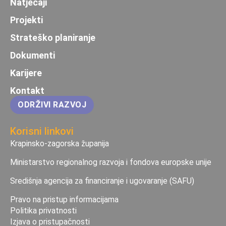
Natječaji
Projekti
Strateško planiranje
Dokumenti
Karijere
Kontakt
ODRŽIVI RAZVOJ
Korisni linkovi
Krapinsko-zagorska županija
Ministarstvo regionalnog razvoja i fondova europske unije
Središnja agencija za financiranje i ugovaranje (SAFU)
Pravo na pristup informacijama
Politika privatnosti
Izjava o pristupačnosti