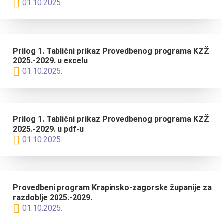
01.10.2025.
Prilog 1. Tablični prikaz Provedbenog programa KZŽ
2025.-2029. u excelu
01.10.2025.
Prilog 1. Tablični prikaz Provedbenog programa KZŽ
2025.-2029. u pdf-u
01.10.2025.
Provedbeni program Krapinsko-zagorske županije za
razdoblje 2025.-2029.
01.10.2025.