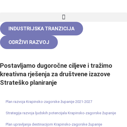
INDUSTRIJSKA TRANZICIJA
ODRŽIVI RAZVOJ
Postavljamo dugoročne ciljeve i tražimo
kreativna rješenja za društvene izazove
Strateško planiranje
Plan razvoja Krapinsko-zagorske županije 2021-2027
Strategija razvoja ljudskih potencijala Krapinsko-zagorske županije
Plan upravljanja destinacijom Krapinsko-zagorske županije