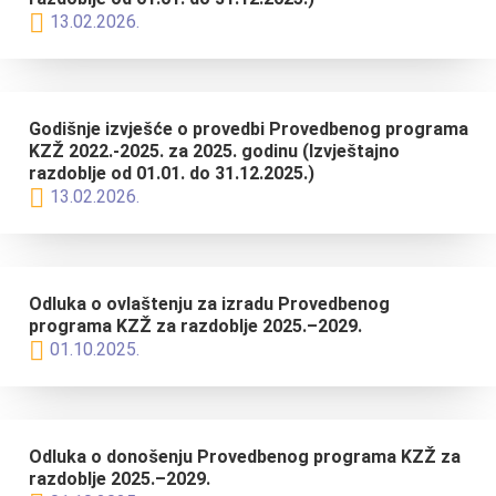
13.02.2026.
Godišnje izvješće o provedbi Provedbenog programa
KZŽ 2022.-2025. za 2025. godinu (Izvještajno
razdoblje od 01.01. do 31.12.2025.)
13.02.2026.
Odluka o ovlaštenju za izradu Provedbenog
programa KZŽ za razdoblje 2025.–2029.
01.10.2025.
Odluka o donošenju Provedbenog programa KZŽ za
razdoblje 2025.–2029.