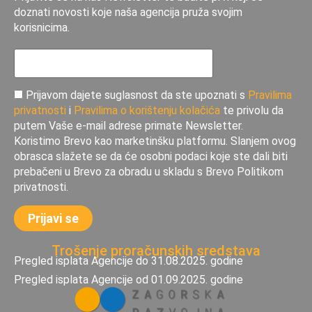
doznati novosti koje naša agencija pruža svojim
korisnicima.
Prijavom dajete suglasnost da ste upoznati s
Pravilima
privatnosti
i
Pravilima o korištenju kolačića
te privolu da
putem Vaše e-mail adrese primate Newsletter.
Koristimo Brevo kao marketinšku platformu. Slanjem ovog
obrasca slažete se da će osobni podaci koje ste dali biti
prebačeni u Brevo za obradu u skladu s Brevo Politikom
privatnosti.
Trošenje proračunskih sredstava
Pregled isplata Agencije do 31.08.2025. godine
Pregled isplata Agencije od 01.09.2025. godine